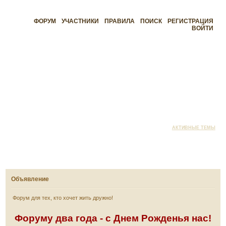
ФОРУМ
УЧАСТНИКИ
ПРАВИЛА
ПОИСК
РЕГИСТРАЦИЯ
ВОЙТИ
АКТИВНЫЕ ТЕМЫ
Объявление
Форум для тех, кто хочет жить дружно!
Форуму два года - с Днем Рожденья нас!