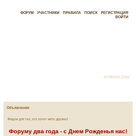
ФОРУМ
УЧАСТНИКИ
ПРАВИЛА
ПОИСК
РЕГИСТРАЦИЯ
ВОЙТИ
АКТИВНЫЕ ТЕМЫ
Объявление
Форум для тех, кто хочет жить дружно!
Форуму два года - с Днем Рожденья нас!