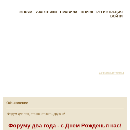
ФОРУМ
УЧАСТНИКИ
ПРАВИЛА
ПОИСК
РЕГИСТРАЦИЯ
ВОЙТИ
АКТИВНЫЕ ТЕМЫ
Объявление
Форум для тех, кто хочет жить дружно!
Форуму два года - с Днем Рожденья нас!