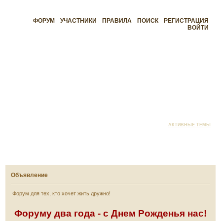
ФОРУМ
УЧАСТНИКИ
ПРАВИЛА
ПОИСК
РЕГИСТРАЦИЯ
ВОЙТИ
АКТИВНЫЕ ТЕМЫ
Объявление
Форум для тех, кто хочет жить дружно!
Форуму два года - с Днем Рожденья нас!