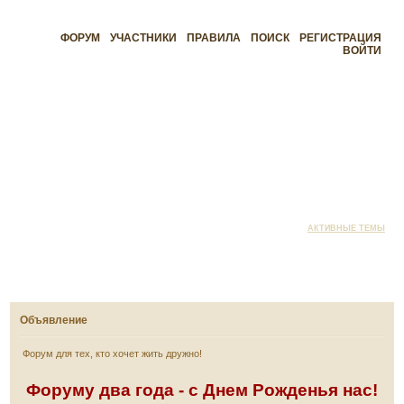
ФОРУМ
УЧАСТНИКИ
ПРАВИЛА
ПОИСК
РЕГИСТРАЦИЯ
ВОЙТИ
АКТИВНЫЕ ТЕМЫ
Объявление
Форум для тех, кто хочет жить дружно!
Форуму два года - с Днем Рожденья нас!