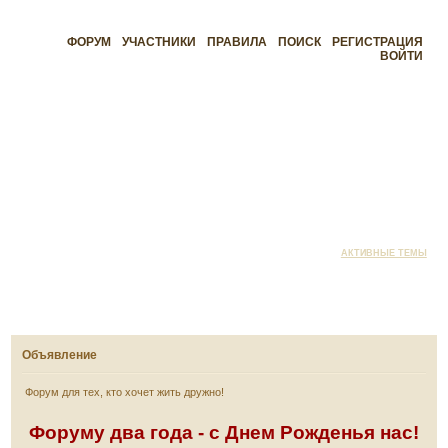
ФОРУМ
УЧАСТНИКИ
ПРАВИЛА
ПОИСК
РЕГИСТРАЦИЯ
ВОЙТИ
АКТИВНЫЕ ТЕМЫ
Объявление
Форум для тех, кто хочет жить дружно!
Форуму два года - с Днем Рожденья нас!