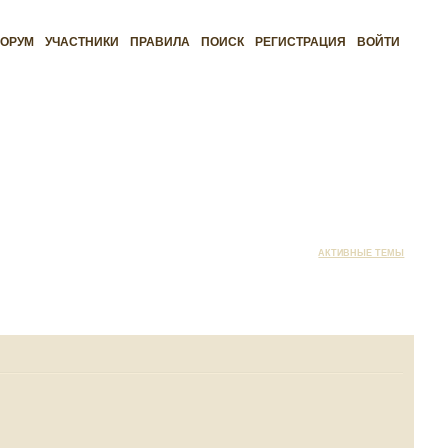
ОРУМ
УЧАСТНИКИ
ПРАВИЛА
ПОИСК
РЕГИСТРАЦИЯ
ВОЙТИ
АКТИВНЫЕ ТЕМЫ