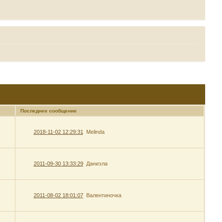
Последнее сообщение
2018-11-02 12:29:31
Melinda
2011-09-30 13:33:29
Даниэла
2011-08-02 18:01:07
Валентиночка